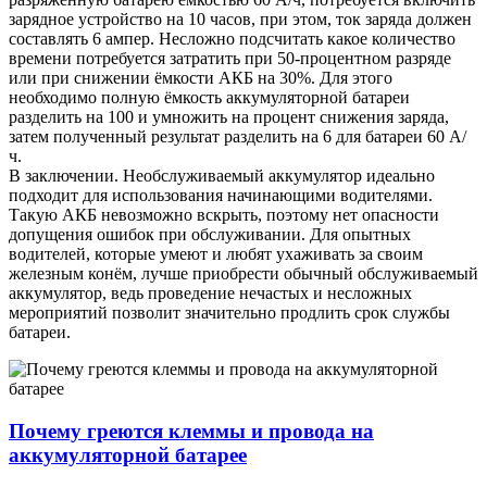
зарядное устройство на 10 часов, при этом, ток заряда должен
составлять 6 ампер. Несложно подсчитать какое количество
времени потребуется затратить при 50-процентном разряде
или при снижении ёмкости АКБ на 30%. Для этого
необходимо полную ёмкость аккумуляторной батареи
разделить на 100 и умножить на процент снижения заряда,
затем полученный результат разделить на 6 для батареи 60 А/
ч.
В заключении. Необслуживаемый аккумулятор идеально
подходит для использования начинающими водителями.
Такую АКБ невозможно вскрыть, поэтому нет опасности
допущения ошибок при обслуживании. Для опытных
водителей, которые умеют и любят ухаживать за своим
железным конём, лучше приобрести обычный обслуживаемый
аккумулятор, ведь проведение нечастых и несложных
мероприятий позволит значительно продлить срок службы
батареи.
Почему греются клеммы и провода на
аккумуляторной батарее