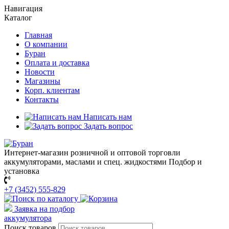
Навигация
Каталог
Главная
О компании
Буран
Оплата и доставка
Новости
Магазины
Корп. клиентам
Контакты
Написать нам
Задать вопрос
Интернет-магазин розничной и оптовой торговли
аккумуляторами, маслами и спец. жидкостями
Подбор и
установка
+7 (3452) 555-829
Заявка на подбор
аккумулятора
Поиск товаров