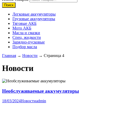
Поиск
Легковые аккумуляторы
Грузовые аккумуляторы
Тяговые АКБ
Мото АКБ
Масла и смазки
Спец. жидкости
Зарядно-пусковые
Подбор масла
Главная
→
Новости
→ Страница 4
Новости
Необслуживаемые аккумуляторы
18/03/2024
Новости
admin