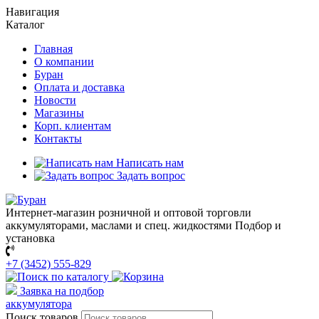
Навигация
Каталог
Главная
О компании
Буран
Оплата и доставка
Новости
Магазины
Корп. клиентам
Контакты
Написать нам
Задать вопрос
Интернет-магазин розничной и оптовой торговли
аккумуляторами, маслами и спец. жидкостями
Подбор и
установка
+7 (3452) 555-829
Заявка на подбор
аккумулятора
Поиск товаров