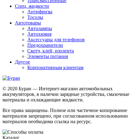
Трансмиссионные
Спец. жидкости
Антифризы
Тосолы
Автотовары
Автолампы
Автохимия
Аксессуары для телефонов
Предохранители
Скотч, клей, изолента
Элементы питания
Другое
Корпоративным клиентам
© 2020 Буран — Интернет-магазин автомобильных
аккумуляторов, в наличии зарядные устройства, смазочные
материалы и охлаждающие жидкости.
Все права защищены. Полное или частичное копирование
материалов запрещено, при согласованном использовании
материалов необходима ссылка на ресурс.
Каталог