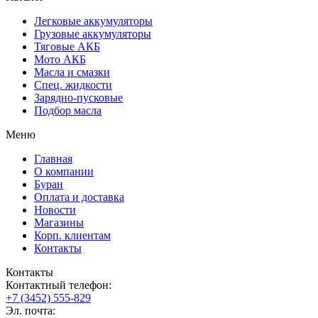
Легковые аккумуляторы
Грузовые аккумуляторы
Тяговые АКБ
Мото АКБ
Масла и смазки
Спец. жидкости
Зарядно-пусковые
Подбор масла
Меню
Главная
О компании
Буран
Оплата и доставка
Новости
Магазины
Корп. клиентам
Контакты
Контакты
Контактный телефон:
+7 (3452) 555-829
Эл. почта: