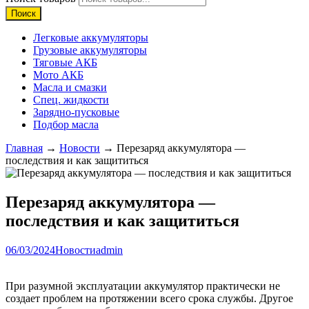
Поиск
Легковые аккумуляторы
Грузовые аккумуляторы
Тяговые АКБ
Мото АКБ
Масла и смазки
Спец. жидкости
Зарядно-пусковые
Подбор масла
Главная
→
Новости
→ Перезаряд аккумулятора —
последствия и как защититься
Перезаряд аккумулятора —
последствия и как защититься
06/03/2024
Новости
admin
При разумной эксплуатации аккумулятор практически не
создает проблем на протяжении всего срока службы. Другое