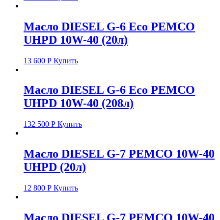
Масло DIESEL G-6 Eco PEMCO
UHPD 10W-40 (20л)
13 600
Р
Купить
Масло DIESEL G-6 Eco PEMCO
UHPD 10W-40 (208л)
132 500
Р
Купить
Масло DIESEL G-7 PEMCO 10W-40
UHPD (20л)
12 800
Р
Купить
Масло DIESEL G-7 PEMCO 10W-40