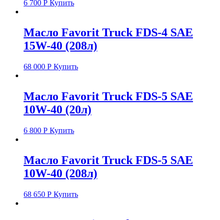
6 700
Р
Купить
Масло Favorit Truck FDS-4 SAE
15W-40 (208л)
68 000
Р
Купить
Масло Favorit Truck FDS-5 SAE
10W-40 (20л)
6 800
Р
Купить
Масло Favorit Truck FDS-5 SAE
10W-40 (208л)
68 650
Р
Купить