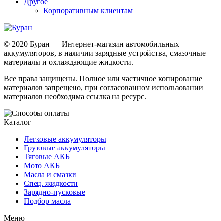
Другое
Корпоративным клиентам
© 2020 Буран — Интернет-магазин автомобильных
аккумуляторов, в наличии зарядные устройства, смазочные
материалы и охлаждающие жидкости.
Все права защищены. Полное или частичное копирование
материалов запрещено, при согласованном использовании
материалов необходима ссылка на ресурс.
Каталог
Легковые аккумуляторы
Грузовые аккумуляторы
Тяговые АКБ
Мото АКБ
Масла и смазки
Спец. жидкости
Зарядно-пусковые
Подбор масла
Меню