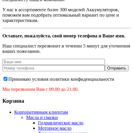
У нас в ассортименте более 300 моделей Аккумуляторов,
поможем вам подобрать оптимальный вариант по цене и
характеристикам.
Оставьте, пожалуйста, свой номер телефона и Ваше имя.
Наш специалист перезвонит в течении 5 минут для уточнения
ваших пожелании.
Принимаю условия политики конфиденциальности
Мы перезвоним Вам с 09.00 до 21.00.
Корзина
Корпоративным клиентам
Масла и смазки
Гидравлическое масло
Моторное масло