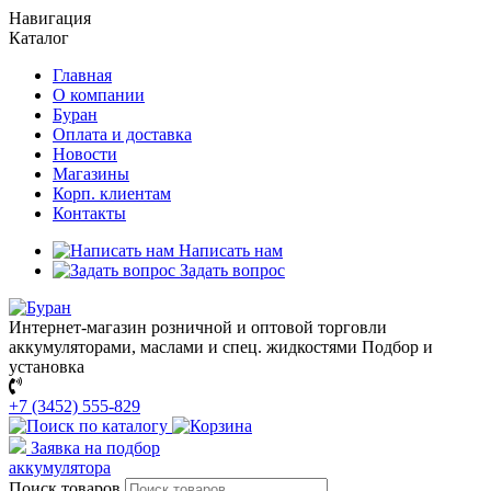
Навигация
Каталог
Главная
О компании
Буран
Оплата и доставка
Новости
Магазины
Корп. клиентам
Контакты
Написать нам
Задать вопрос
Интернет-магазин розничной и оптовой торговли
аккумуляторами, маслами и спец. жидкостями
Подбор и
установка
+7 (3452) 555-829
Заявка на подбор
аккумулятора
Поиск товаров