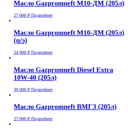
Масло Gazpromneft M10-ДМ (205л)
27 000
Р
Подробнее
Масло Gazpromneft M10-ДМ (205л)
(п/э)
24 900
Р
Подробнее
Масло Gazpromneft Diesel Extra
10W-40 (205л)
39 000
Р
Подробнее
Масло Gazpromneft ВМГЗ (205л)
27 000
Р
Подробнее