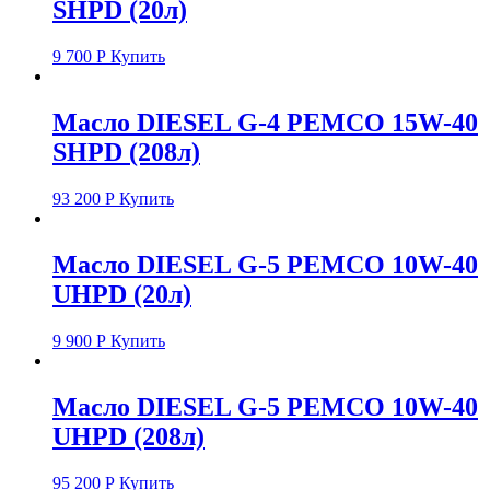
SHPD (20л)
9 700
Р
Купить
Масло DIESEL G-4 PEMCO 15W-40
SHPD (208л)
93 200
Р
Купить
Масло DIESEL G-5 PEMCO 10W-40
UHPD (20л)
9 900
Р
Купить
Масло DIESEL G-5 PEMCO 10W-40
UHPD (208л)
95 200
Р
Купить