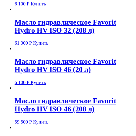
6 100
Р
Купить
Масло гидравлическое Favorit
Hydro HV ISO 32 (208 л)
61 000
Р
Купить
Масло гидравлическое Favorit
Hydro HV ISO 46 (20 л)
6 100
Р
Купить
Масло гидравлическое Favorit
Hydro HV ISO 46 (208 л)
59 500
Р
Купить