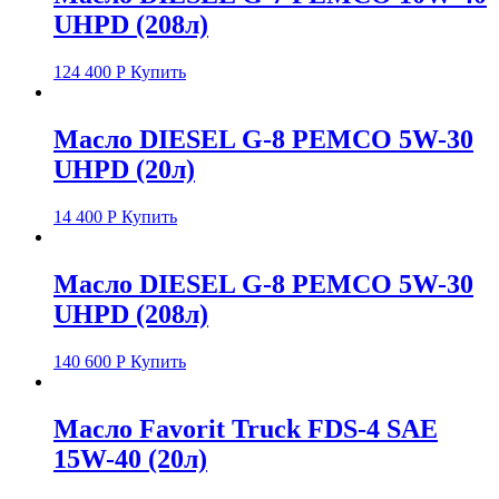
UHPD (208л)
124 400
Р
Купить
Масло DIESEL G-8 PEMCO 5W-30
UHPD (20л)
14 400
Р
Купить
Масло DIESEL G-8 PEMCO 5W-30
UHPD (208л)
140 600
Р
Купить
Масло Favorit Truck FDS-4 SAE
15W-40 (20л)