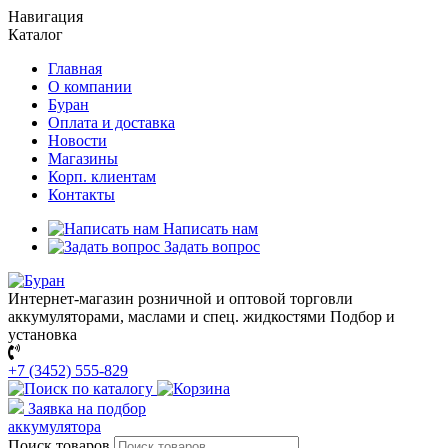
Навигация
Каталог
Главная
О компании
Буран
Оплата и доставка
Новости
Магазины
Корп. клиентам
Контакты
Написать нам
Задать вопрос
Интернет-магазин розничной и оптовой торговли
аккумуляторами, маслами и спец. жидкостями
Подбор и
установка
+7 (3452) 555-829
Заявка на подбор
аккумулятора
Поиск товаров