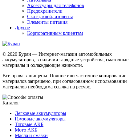
Аксессуары для телефонов
Предохранители
Скотч, клей, изолента
Элементы питания
Другое
Корпоративным клиентам
© 2020 Буран — Интернет-магазин автомобильных
аккумуляторов, в наличии зарядные устройства, смазочные
материалы и охлаждающие жидкости.
Все права защищены. Полное или частичное копирование
материалов запрещено, при согласованном использовании
материалов необходима ссылка на ресурс.
Каталог
Легковые аккумуляторы
Грузовые аккумуляторы
Тяговые АКБ
Мото АКБ
Масла и смазки