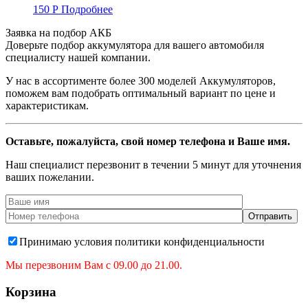
150
Р
Подробнее
Заявка на подбор АКБ
Доверьте подбор аккумулятора для вашего автомобиля
специалисту нашей компании.
У нас в ассортименте более 300 моделей Аккумуляторов,
поможем вам подобрать оптимальный вариант по цене и
характеристикам.
Оставьте, пожалуйста, свой номер телефона и Ваше имя.
Наш специалист перезвонит в течении 5 минут для уточнения
ваших пожелании.
Принимаю условия политики конфиденциальности
Мы перезвоним Вам с 09.00 до 21.00.
Корзина