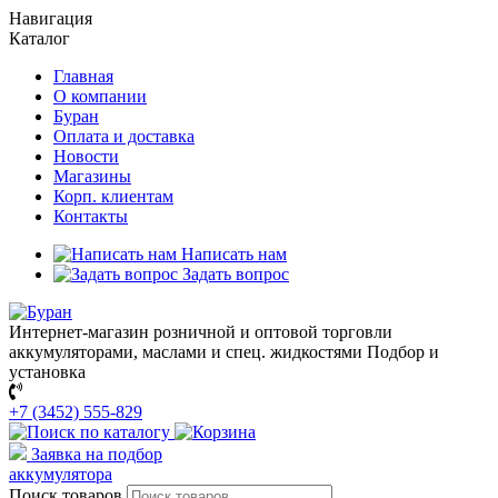
Навигация
Каталог
Главная
О компании
Буран
Оплата и доставка
Новости
Магазины
Корп. клиентам
Контакты
Написать нам
Задать вопрос
Интернет-магазин розничной и оптовой торговли
аккумуляторами, маслами и спец. жидкостями
Подбор и
установка
+7 (3452) 555-829
Заявка на подбор
аккумулятора
Поиск товаров