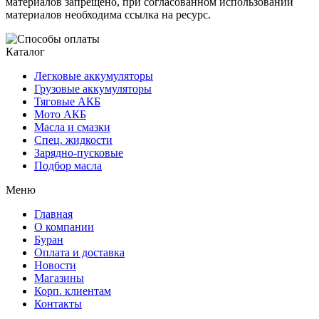
материалов запрещено, при согласованном использовании
материалов необходима ссылка на ресурс.
Каталог
Легковые аккумуляторы
Грузовые аккумуляторы
Тяговые АКБ
Мото АКБ
Масла и смазки
Спец. жидкости
Зарядно-пусковые
Подбор масла
Меню
Главная
О компании
Буран
Оплата и доставка
Новости
Магазины
Корп. клиентам
Контакты