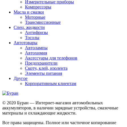
Измерительные приборы
Компрессоры
Масла и смазки
Моторные
Трансмиссионные
Спец. жидкости
Антифризы
Тосолы
Автотовары
Автолампы
Автохимия
Аксессуары для телефонов
Предохранители
Скотч, клей, изолента
Элементы питания
Другое
Корпоративным клиентам
© 2020 Буран — Интернет-магазин автомобильных
аккумуляторов, в наличии зарядные устройства, смазочные
материалы и охлаждающие жидкости.
Все права защищены. Полное или частичное копирование