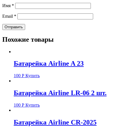
Имя
*
Email
*
Похожие товары
Батарейка Airline A 23
100
Р
Купить
Батарейка Airline LR-06 2 шт.
100
Р
Купить
Батарейка Airline CR-2025