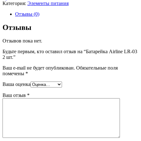
Категория:
Элементы питания
Отзывы (0)
Отзывы
Отзывов пока нет.
Будьте первым, кто оставил отзыв на “Батарейка Airline LR-03
2 шт.”
Ваш e-mail не будет опубликован.
Обязательные поля
помечены
*
Ваша оценка
Ваш отзыв
*