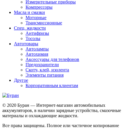
Измерительные приборы
Компрессоры
Масла и смазки
Моторные
Трансмиссионные
Спец. жидкости
Антифризы
Тосолы
Автотовары
Автолампы
Автохимия
Аксессуары для телефонов
Предохранители
Скотч, клей, изолента
Элементы питания
Другое
Корпоративным клиентам
© 2020 Буран — Интернет-магазин автомобильных
аккумуляторов, в наличии зарядные устройства, смазочные
материалы и охлаждающие жидкости.
Все права защищены. Полное или частичное копирование