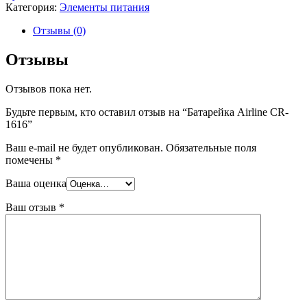
Категория:
Элементы питания
Отзывы (0)
Отзывы
Отзывов пока нет.
Будьте первым, кто оставил отзыв на “Батарейка Airline CR-
1616”
Ваш e-mail не будет опубликован.
Обязательные поля
помечены
*
Ваша оценка
Ваш отзыв
*