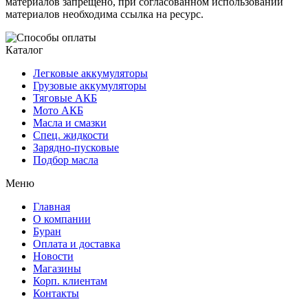
материалов запрещено, при согласованном использовании
материалов необходима ссылка на ресурс.
Каталог
Легковые аккумуляторы
Грузовые аккумуляторы
Тяговые АКБ
Мото АКБ
Масла и смазки
Спец. жидкости
Зарядно-пусковые
Подбор масла
Меню
Главная
О компании
Буран
Оплата и доставка
Новости
Магазины
Корп. клиентам
Контакты