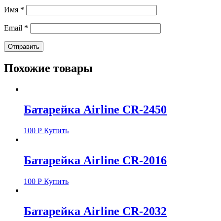
Имя
*
Email
*
Похожие товары
Батарейка Airline CR-2450
100
Р
Купить
Батарейка Airline CR-2016
100
Р
Купить
Батарейка Airline CR-2032