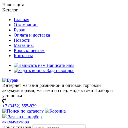
Навигация
Каталог
Главная
О компании
Буран
Оплата и доставка
Новости
Магазины
Корп. клиентам
Контакты
Написать нам
Задать вопрос
Интернет-магазин розничной и оптовой торговли
аккумуляторами, маслами и спец. жидкостями
Подбор и
установка
+7 (3452) 555-829
Заявка на подбор
аккумулятора
Поиск товаров