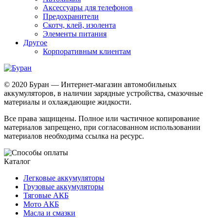
Аксессуары для телефонов
Предохранители
Скотч, клей, изолента
Элементы питания
Другое
Корпоративным клиентам
© 2020 Буран — Интернет-магазин автомобильных
аккумуляторов, в наличии зарядные устройства, смазочные
материалы и охлаждающие жидкости.
Все права защищены. Полное или частичное копирование
материалов запрещено, при согласованном использовании
материалов необходима ссылка на ресурс.
Каталог
Легковые аккумуляторы
Грузовые аккумуляторы
Тяговые АКБ
Мото АКБ
Масла и смазки