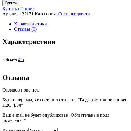
Купить
Купить в 1 клик
Артикул:
32171
Категория:
Спец. жидкости
Характеристики
Отзывы (0)
Характеристики
Объем
4.5
Отзывы
Отзывов пока нет.
Будьте первым, кто оставил отзыв на “Вода дистилированная
H2O 4,5л”
Ваш e-mail не будет опубликован.
Обязательные поля
помечены
*
Ваша оценка