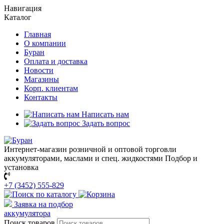
Навигация
Каталог
Главная
О компании
Буран
Оплата и доставка
Новости
Магазины
Корп. клиентам
Контакты
Написать нам
Задать вопрос
Интернет-магазин розничной и оптовой торговли
аккумуляторами, маслами и спец. жидкостями
Подбор и
установка
+7 (3452) 555-829
Заявка на подбор
аккумулятора
Поиск товаров