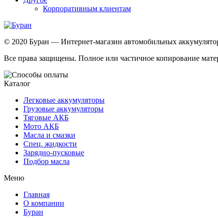
Корпоративным клиентам
© 2020 Буран — Интернет-магазин автомобильных аккумулятор
Все права защищены. Полное или частичное копирование матер
Каталог
Легковые аккумуляторы
Грузовые аккумуляторы
Тяговые АКБ
Мото АКБ
Масла и смазки
Спец. жидкости
Зарядно-пусковые
Подбор масла
Меню
Главная
О компании
Буран