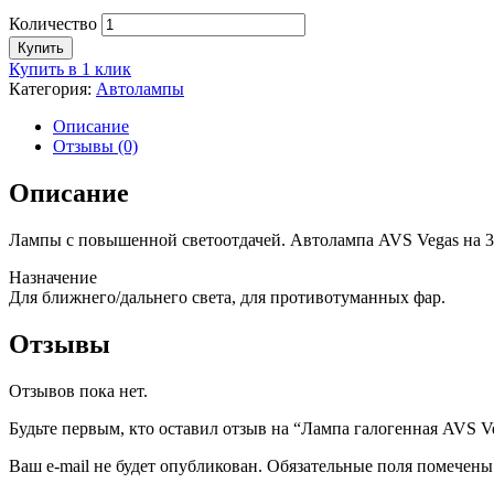
Количество
Купить
Купить в 1 клик
Категория:
Автолампы
Описание
Отзывы (0)
Описание
Лампы с повышенной светоотдачей. Автолампа AVS Vegas на 3
Назначение
Для ближнего/дальнего света, для противотуманных фар.
Отзывы
Отзывов пока нет.
Будьте первым, кто оставил отзыв на “Лампа галогенная AVS V
Ваш e-mail не будет опубликован.
Обязательные поля помечен