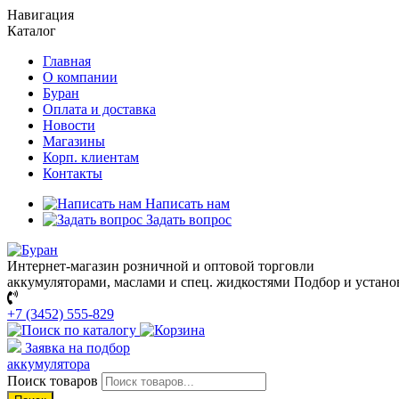
Навигация
Каталог
Главная
О компании
Буран
Оплата и доставка
Новости
Магазины
Корп. клиентам
Контакты
Написать нам
Задать вопрос
Интернет-магазин розничной и оптовой торговли
аккумуляторами, маслами и спец. жидкостями
Подбор и устано
+7 (3452) 555-829
Заявка на подбор
аккумулятора
Поиск товаров