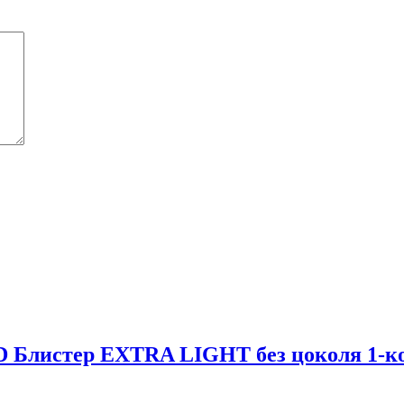
 Блистер EXTRA LIGHT без цоколя 1-