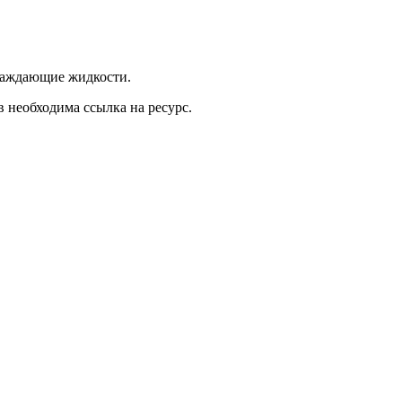
хлаждающие жидкости.
 необходима ссылка на ресурс.