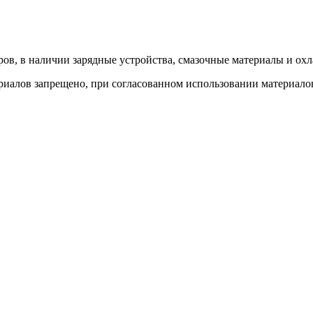
ов, в наличии зарядные устройства, смазочные материалы и о
иалов запрещено, при согласованном использовании материалов