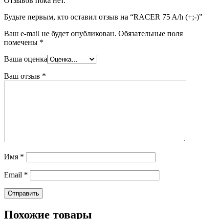
Отзывов пока нет.
Будьте первым, кто оставил отзыв на “RACER 75 A/h (+;-)”
Ваш e-mail не будет опубликован.
Обязательные поля
помечены
*
Ваша оценка
Ваш отзыв
*
Имя
*
Email
*
Похожие товары