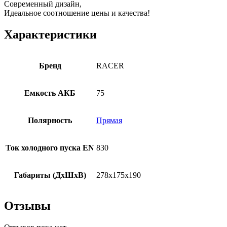
Современный дизайн,
Идеальное соотношение цены и качества!
Характеристики
Бренд
RACER
Емкость АКБ
75
Полярность
Прямая
Ток холодного пуска EN
830
Габариты (ДxШxВ)
278x175x190
Отзывы