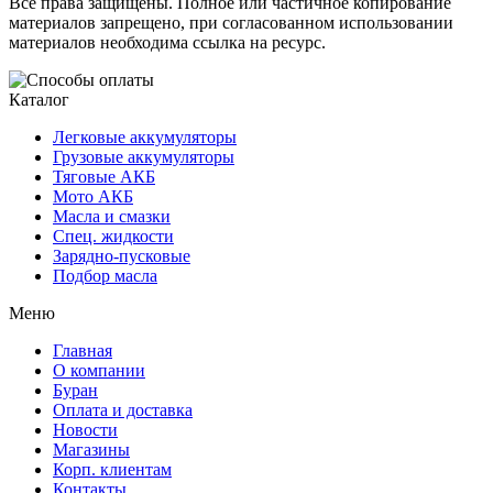
Все права защищены. Полное или частичное копирование
материалов запрещено, при согласованном использовании
материалов необходима ссылка на ресурс.
Каталог
Легковые аккумуляторы
Грузовые аккумуляторы
Тяговые АКБ
Мото АКБ
Масла и смазки
Спец. жидкости
Зарядно-пусковые
Подбор масла
Меню
Главная
О компании
Буран
Оплата и доставка
Новости
Магазины
Корп. клиентам
Контакты