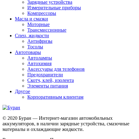
Зарядные устройства
Измерительные приборы
Компрессоры
Масла и смазки
Моторные
Трансмиссионные
Спец. жидкости
Антифризы
Тосолы
Автотовары
Автолампы
Автохимия
Аксессуары для телефонов
Предохранители
Скотч, клей, изолента
Элементы питания
Другое
Корпоративным клиентам
© 2020 Буран — Интернет-магазин автомобильных
аккумуляторов, в наличии зарядные устройства, смазочные
материалы и охлаждающие жидкости.