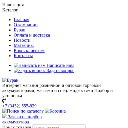
Навигация
Каталог
Главная
О компании
Буран
Оплата и доставка
Новости
Магазины
Корп. клиентам
Контакты
Написать нам
Задать вопрос
Интернет-магазин розничной и оптовой торговли
аккумуляторами, маслами и спец. жидкостями
Подбор и
установка
+7 (3452) 555-829
Заявка на подбор
аккумулятора
Поиск товаров