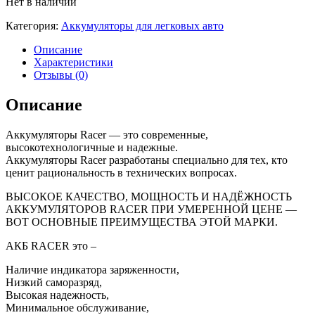
Нет в наличии
Категория:
Аккумуляторы для легковых авто
Описание
Характеристики
Отзывы (0)
Описание
Аккумуляторы Racer — это современные,
высокотехнологичные и надежные.
Аккумуляторы Racer разработаны специально для тех, кто
ценит рациональность в технических вопросах.
ВЫСОКОЕ КАЧЕСТВО, МОЩНОСТЬ И НАДЁЖНОСТЬ
АККУМУЛЯТОРОВ RACER ПРИ УМЕРЕННОЙ ЦЕНЕ —
ВОТ ОСНОВНЫЕ ПРЕИМУЩЕСТВА ЭТОЙ МАРКИ.
АКБ RACER это –
Наличие индикатора заряженности,
Низкий саморазряд,
Высокая надежность,
Минимальное обслуживание,