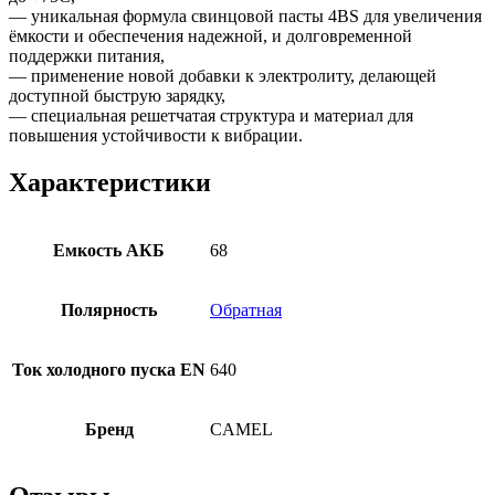
— уникальная формула свинцовой пасты 4BS для увеличения
ёмкости и обеспечения надежной, и долговременной
поддержки питания,
— применение новой добавки к электролиту, делающей
доступной быструю зарядку,
— специальная решетчатая структура и материал для
повышения устойчивости к вибрации.
Характеристики
Емкость АКБ
68
Полярность
Обратная
Ток холодного пуска EN
640
Бренд
CAMEL