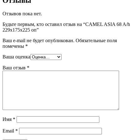
Отзывы
Отзывов пока нет.
Будьте первым, кто оставил отзыв на “CAMEL ASIA 68 A/h
229x175x225 оп”
Ваш e-mail не будет опубликован.
Обязательные поля
помечены
*
Ваша оценка
Ваш отзыв
*
Имя
*
Email
*