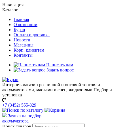
Навигация
Каталог
Главная
О компании
Буран
Оплата и доставка
Новости
Магазины
Корп. клиентам
Контакты
Написать нам
Задать вопрос
Интернет-магазин розничной и оптовой торговли
аккумуляторами, маслами и спец. жидкостями
Подбор и
установка
+7 (3452) 555-829
Заявка на подбор
аккумулятора
Поиск товаров