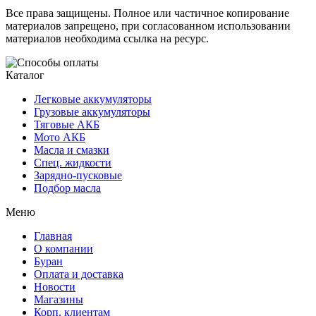
Все права защищены. Полное или частичное копирование
материалов запрещено, при согласованном использовании
материалов необходима ссылка на ресурс.
Каталог
Легковые аккумуляторы
Грузовые аккумуляторы
Тяговые АКБ
Мото АКБ
Масла и смазки
Спец. жидкости
Зарядно-пусковые
Подбор масла
Меню
Главная
О компании
Буран
Оплата и доставка
Новости
Магазины
Корп. клиентам