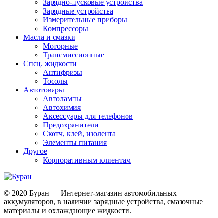
Зарядно-пусковые устройства
Зарядные устройства
Измерительные приборы
Компрессоры
Масла и смазки
Моторные
Трансмиссионные
Спец. жидкости
Антифризы
Тосолы
Автотовары
Автолампы
Автохимия
Аксессуары для телефонов
Предохранители
Скотч, клей, изолента
Элементы питания
Другое
Корпоративным клиентам
© 2020 Буран — Интернет-магазин автомобильных
аккумуляторов, в наличии зарядные устройства, смазочные
материалы и охлаждающие жидкости.