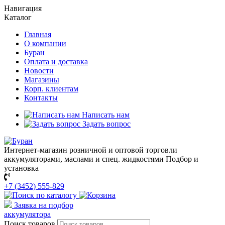
Навигация
Каталог
Главная
О компании
Буран
Оплата и доставка
Новости
Магазины
Корп. клиентам
Контакты
Написать нам
Задать вопрос
Интернет-магазин розничной и оптовой торговли
аккумуляторами, маслами и спец. жидкостями
Подбор и
установка
+7 (3452) 555-829
Заявка на подбор
аккумулятора
Поиск товаров