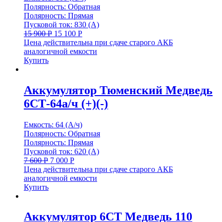
Полярность: Обратная
Полярность: Прямая
Пусковой ток: 830 (А)
15 900
Р
15 100
Р
Цена действительна при сдаче старого АКБ
аналогичной емкости
Купить
Аккумулятор Тюменский Медведь
6СТ-64а/ч (+)(-)
Емкость: 64 (А/ч)
Полярность: Обратная
Полярность: Прямая
Пусковой ток: 620 (А)
7 600
Р
7 000
Р
Цена действительна при сдаче старого АКБ
аналогичной емкости
Купить
Аккумулятор 6СТ Медведь 110