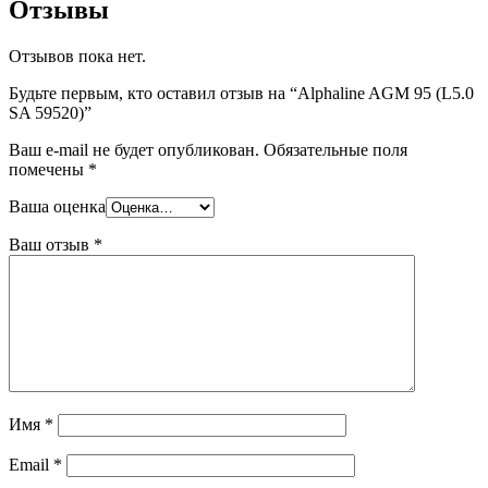
Отзывы
Отзывов пока нет.
Будьте первым, кто оставил отзыв на “Alphaline AGM 95 (L5.0
SA 59520)”
Ваш e-mail не будет опубликован.
Обязательные поля
помечены
*
Ваша оценка
Ваш отзыв
*
Имя
*
Email
*