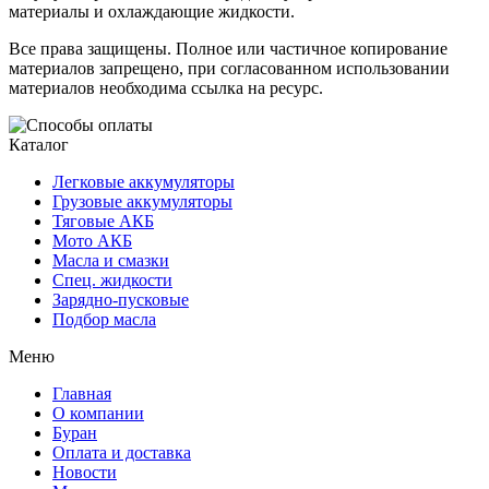
материалы и охлаждающие жидкости.
Все права защищены. Полное или частичное копирование
материалов запрещено, при согласованном использовании
материалов необходима ссылка на ресурс.
Каталог
Легковые аккумуляторы
Грузовые аккумуляторы
Тяговые АКБ
Мото АКБ
Масла и смазки
Спец. жидкости
Зарядно-пусковые
Подбор масла
Меню
Главная
О компании
Буран
Оплата и доставка
Новости