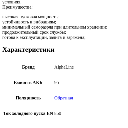
условиях.
Преимущества:
высокая пусковая мощность;
устойчивость к вибрациям;
минимальный саморазряд при длительном хранении;
продолжительный срок службы;
готова к эксплуатации, залита и заряжена;
Характеристики
Бренд
AlphaLine
Емкость АКБ
95
Полярность
Обратная
Ток холодного пуска EN
850