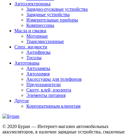
Автоэлектроника
Зарядно-пусковые устройства
Зарядные устройства
Измерительные приборы
Компрессоры
Масла и смазки
Моторные
Трансмиссионные
Спец. жидкости
Антифризы
Тосолы
Автотовары
Автолампы
Автохимия
Аксессуары для телефонов
Предохранители
Скотч, клей, изолента
Элементы питания
Другое
Корпоративным клиентам
© 2020 Буран — Интернет-магазин автомобильных
аккумуляторов, в наличии зарядные устройства, смазочные