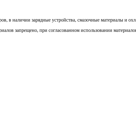
ов, в наличии зарядные устройства, смазочные материалы и о
иалов запрещено, при согласованном использовании материалов