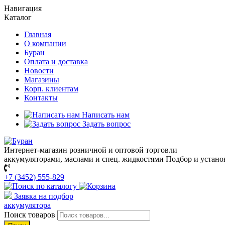
Навигация
Каталог
Главная
О компании
Буран
Оплата и доставка
Новости
Магазины
Корп. клиентам
Контакты
Написать нам
Задать вопрос
Интернет-магазин розничной и оптовой торговли
аккумуляторами, маслами и спец. жидкостями
Подбор и устано
+7 (3452) 555-829
Заявка на подбор
аккумулятора
Поиск товаров