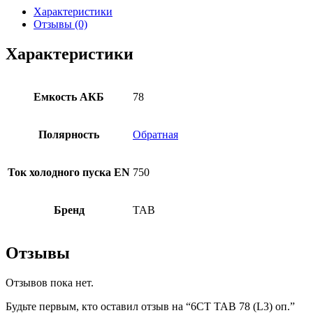
Характеристики
Отзывы (0)
Характеристики
Емкость АКБ
78
Полярность
Обратная
Ток холодного пуска EN
750
Бренд
TAB
Отзывы
Отзывов пока нет.
Будьте первым, кто оставил отзыв на “6СТ TAB 78 (L3) оп.”