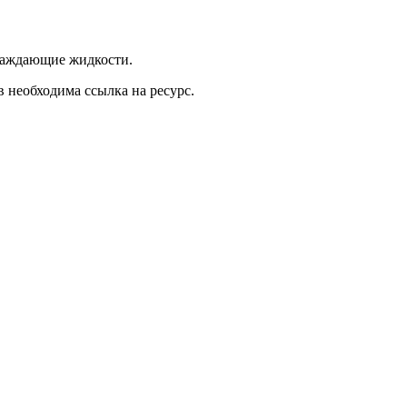
хлаждающие жидкости.
 необходима ссылка на ресурс.