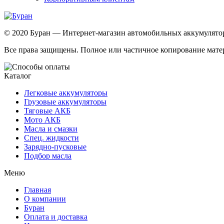
© 2020 Буран — Интернет-магазин автомобильных аккумулятор
Все права защищены. Полное или частичное копирование матер
Каталог
Легковые аккумуляторы
Грузовые аккумуляторы
Тяговые АКБ
Мото АКБ
Масла и смазки
Спец. жидкости
Зарядно-пусковые
Подбор масла
Меню
Главная
О компании
Буран
Оплата и доставка