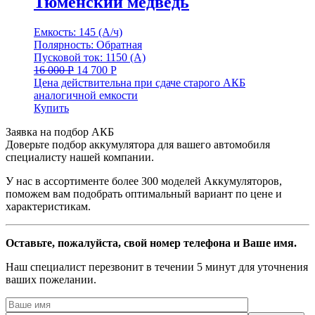
Тюменский медведь
Емкость: 145 (А/ч)
Полярность: Обратная
Пусковой ток: 1150 (А)
16 000
Р
14 700
Р
Цена действительна при сдаче старого АКБ
аналогичной емкости
Купить
Заявка на подбор АКБ
Доверьте подбор аккумулятора для вашего автомобиля
специалисту нашей компании.
У нас в ассортименте более 300 моделей Аккумуляторов,
поможем вам подобрать оптимальный вариант по цене и
характеристикам.
Оставьте, пожалуйста, свой номер телефона и Ваше имя.
Наш специалист перезвонит в течении 5 минут для уточнения
ваших пожелании.