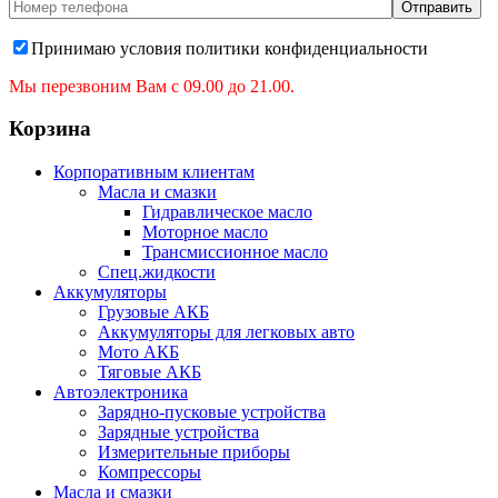
Принимаю условия политики конфиденциальности
Мы перезвоним Вам с 09.00 до 21.00.
Корзина
Корпоративным клиентам
Масла и смазки
Гидравлическое масло
Моторное масло
Трансмиссионное масло
Спец.жидкости
Аккумуляторы
Грузовые АКБ
Аккумуляторы для легковых авто
Мото АКБ
Тяговые АКБ
Автоэлектроника
Зарядно-пусковые устройства
Зарядные устройства
Измерительные приборы
Компрессоры
Масла и смазки