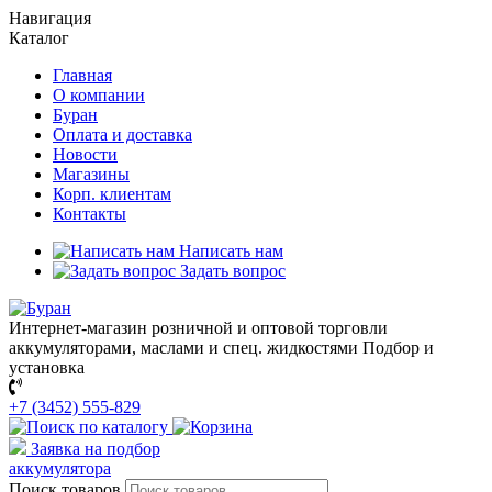
Навигация
Каталог
Главная
О компании
Буран
Оплата и доставка
Новости
Магазины
Корп. клиентам
Контакты
Написать нам
Задать вопрос
Интернет-магазин розничной и оптовой торговли
аккумуляторами, маслами и спец. жидкостями
Подбор и
установка
+7 (3452) 555-829
Заявка на подбор
аккумулятора
Поиск товаров