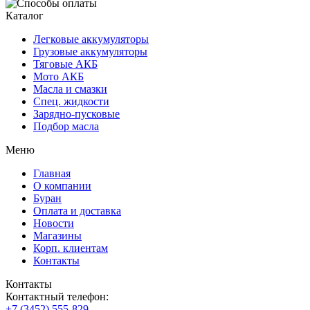
Каталог
Легковые аккумуляторы
Грузовые аккумуляторы
Тяговые АКБ
Мото АКБ
Масла и смазки
Спец. жидкости
Зарядно-пусковые
Подбор масла
Меню
Главная
О компании
Буран
Оплата и доставка
Новости
Магазины
Корп. клиентам
Контакты
Контакты
Контактный телефон:
+7 (3452) 555-829