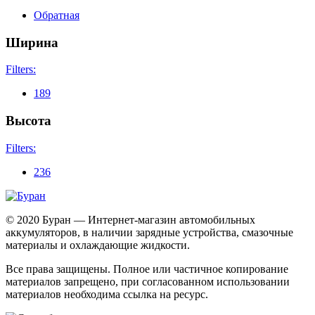
Обратная
Ширина
Filters:
189
Высота
Filters:
236
© 2020 Буран — Интернет-магазин автомобильных
аккумуляторов, в наличии зарядные устройства, смазочные
материалы и охлаждающие жидкости.
Все права защищены. Полное или частичное копирование
материалов запрещено, при согласованном использовании
материалов необходима ссылка на ресурс.