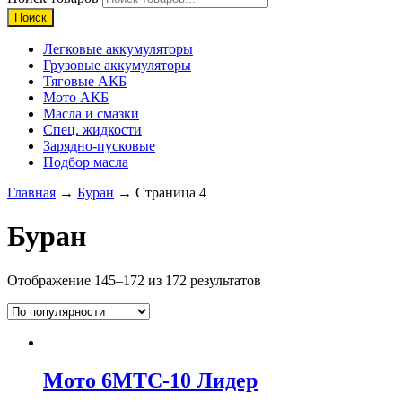
Поиск
Легковые аккумуляторы
Грузовые аккумуляторы
Тяговые АКБ
Мото АКБ
Масла и смазки
Спец. жидкости
Зарядно-пусковые
Подбор масла
Главная
→
Буран
→ Страница 4
Буран
Отображение 145–172 из 172 результатов
Мото 6МТС-10 Лидер