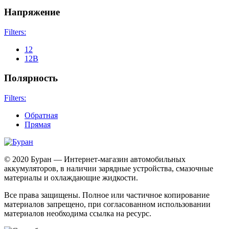
Напряжение
Filters:
12
12В
Полярность
Filters:
Обратная
Прямая
© 2020 Буран — Интернет-магазин автомобильных
аккумуляторов, в наличии зарядные устройства, смазочные
материалы и охлаждающие жидкости.
Все права защищены. Полное или частичное копирование
материалов запрещено, при согласованном использовании
материалов необходима ссылка на ресурс.