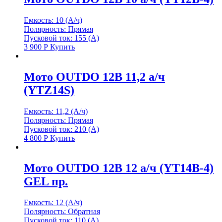
Емкость: 10 (А/ч)
Полярность: Прямая
Пусковой ток: 155 (А)
3 900
Р
Купить
Мото OUTDO 12В 11,2 а/ч
(YTZ14S)
Емкость: 11,2 (А/ч)
Полярность: Прямая
Пусковой ток: 210 (А)
4 800
Р
Купить
Мото OUTDO 12В 12 а/ч (YT14B-4)
GEL пр.
Емкость: 12 (А/ч)
Полярность: Обратная
Пусковой ток: 110 (А)