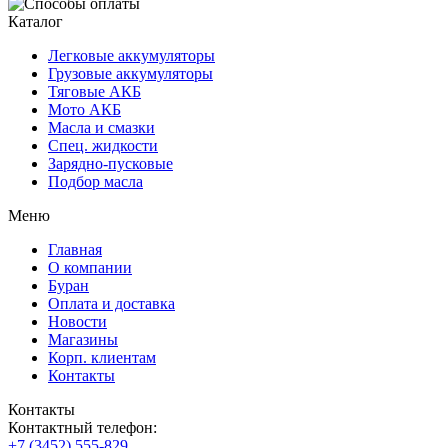
Каталог
Легковые аккумуляторы
Грузовые аккумуляторы
Тяговые АКБ
Мото АКБ
Масла и смазки
Спец. жидкости
Зарядно-пусковые
Подбор масла
Меню
Главная
О компании
Буран
Оплата и доставка
Новости
Магазины
Корп. клиентам
Контакты
Контакты
Контактный телефон:
+7 (3452) 555-829