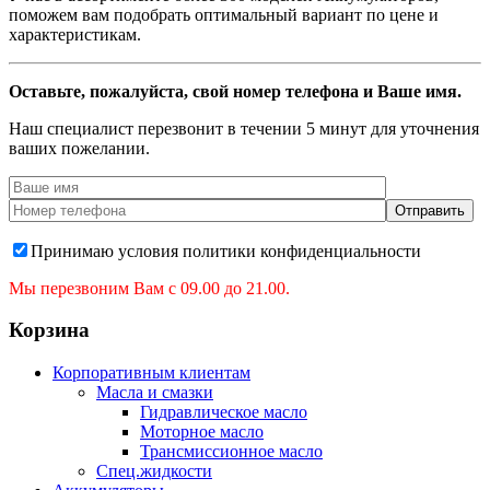
поможем вам подобрать оптимальный вариант по цене и
характеристикам.
Оставьте, пожалуйста, свой номер телефона и Ваше имя.
Наш специалист перезвонит в течении 5 минут для уточнения
ваших пожелании.
Принимаю условия политики конфиденциальности
Мы перезвоним Вам с 09.00 до 21.00.
Корзина
Корпоративным клиентам
Масла и смазки
Гидравлическое масло
Моторное масло
Трансмиссионное масло
Спец.жидкости