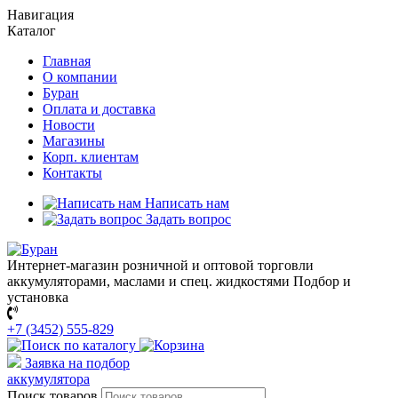
Навигация
Каталог
Главная
О компании
Буран
Оплата и доставка
Новости
Магазины
Корп. клиентам
Контакты
Написать нам
Задать вопрос
Интернет-магазин розничной и оптовой торговли
аккумуляторами, маслами и спец. жидкостями
Подбор и
установка
+7 (3452) 555-829
Заявка на подбор
аккумулятора
Поиск товаров