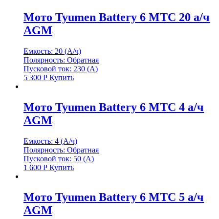
Мото Tyumen Battery 6 МТС 20 а/ч
AGM
Емкость: 20 (А/ч)
Полярность: Обратная
Пусковой ток: 230 (А)
5 300
Р
Купить
Мото Tyumen Battery 6 МТС 4 а/ч
AGM
Емкость: 4 (А/ч)
Полярность: Обратная
Пусковой ток: 50 (А)
1 600
Р
Купить
Мото Tyumen Battery 6 МТС 5 а/ч
AGM