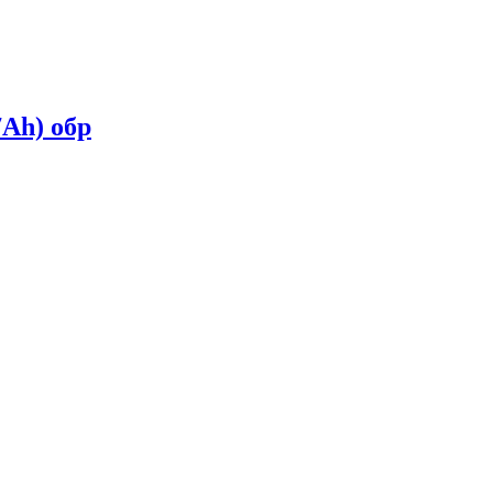
Ah) обр