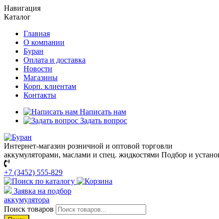
Навигация
Каталог
Главная
О компании
Буран
Оплата и доставка
Новости
Магазины
Корп. клиентам
Контакты
Написать нам
Задать вопрос
Интернет-магазин розничной и оптовой торговли
аккумуляторами, маслами и спец. жидкостями
Подбор и устано
+7 (3452) 555-829
Заявка на подбор
аккумулятора
Поиск товаров