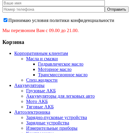
Принимаю условия политики конфиденциальности
Мы перезвоним Вам с 09.00 до 21.00.
Корзина
Корпоративным клиентам
Масла и смазки
Гидравлическое масло
Моторное масло
Трансмиссионное масло
Спец.жидкости
Аккумуляторы
Грузовые АКБ
Аккумуляторы для легковых авто
Мото АКБ
Тяговые АКБ
Автоэлектроника
Зарядно-пусковые устройства
Зарядные устройства
Измерительные приборы