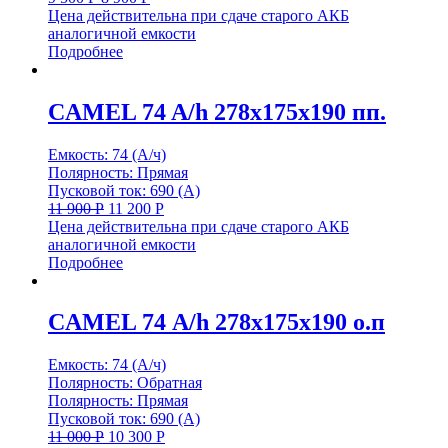
Цена действительна при сдаче старого АКБ
аналогичной емкости
Подробнее
CAMEL 74 A/h 278x175x190 пп.
Емкость: 74 (А/ч)
Полярность: Прямая
Пусковой ток: 690 (А)
11 900
Р
11 200
Р
Цена действительна при сдаче старого АКБ
аналогичной емкости
Подробнее
CAMEL 74 А/h 278х175х190 о.п
Емкость: 74 (А/ч)
Полярность: Обратная
Полярность: Прямая
Пусковой ток: 690 (А)
11 000
Р
10 300
Р