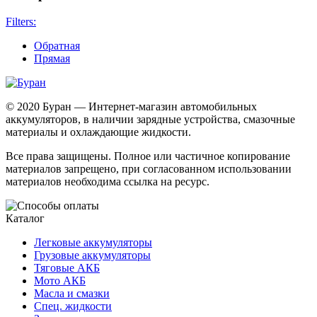
Filters:
Обратная
Прямая
© 2020 Буран — Интернет-магазин автомобильных
аккумуляторов, в наличии зарядные устройства, смазочные
материалы и охлаждающие жидкости.
Все права защищены. Полное или частичное копирование
материалов запрещено, при согласованном использовании
материалов необходима ссылка на ресурс.
Каталог
Легковые аккумуляторы
Грузовые аккумуляторы
Тяговые АКБ
Мото АКБ
Масла и смазки
Спец. жидкости