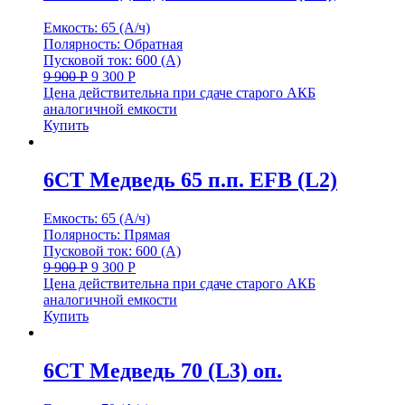
Емкость: 65 (А/ч)
Полярность: Обратная
Пусковой ток: 600 (А)
9 900
Р
9 300
Р
Цена действительна при сдаче старого АКБ
аналогичной емкости
Купить
6СТ Медведь 65 п.п. EFB (L2)
Емкость: 65 (А/ч)
Полярность: Прямая
Пусковой ток: 600 (А)
9 900
Р
9 300
Р
Цена действительна при сдаче старого АКБ
аналогичной емкости
Купить
6СТ Медведь 70 (L3) оп.