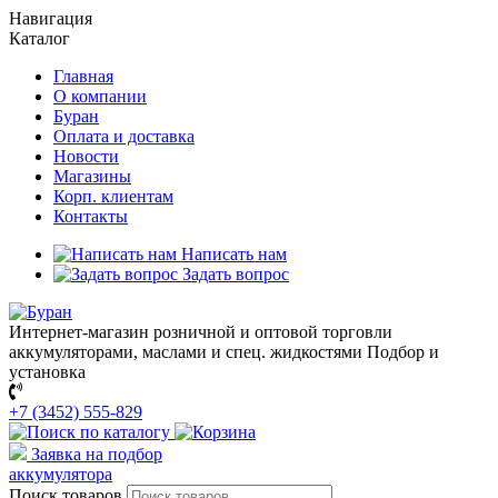
Навигация
Каталог
Главная
О компании
Буран
Оплата и доставка
Новости
Магазины
Корп. клиентам
Контакты
Написать нам
Задать вопрос
Интернет-магазин розничной и оптовой торговли
аккумуляторами, маслами и спец. жидкостями
Подбор и
установка
+7 (3452) 555-829
Заявка на подбор
аккумулятора
Поиск товаров