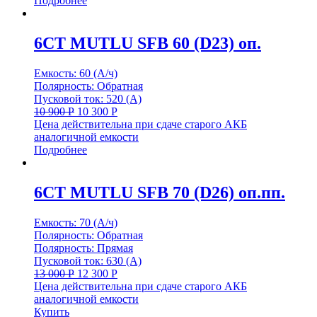
Подробнее
6СТ MUTLU SFB 60 (D23) оп.
Емкость: 60 (А/ч)
Полярность: Обратная
Пусковой ток: 520 (А)
10 900
Р
10 300
Р
Цена действительна при сдаче старого АКБ
аналогичной емкости
Подробнее
6СТ MUTLU SFB 70 (D26) оп.пп.
Емкость: 70 (А/ч)
Полярность: Обратная
Полярность: Прямая
Пусковой ток: 630 (А)
13 000
Р
12 300
Р
Цена действительна при сдаче старого АКБ
аналогичной емкости
Купить