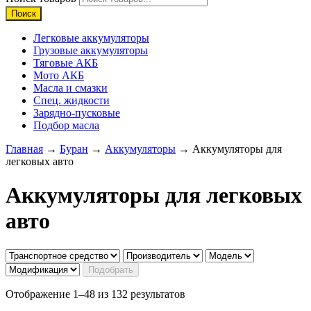
Поиск
Легковые аккумуляторы
Грузовые аккумуляторы
Тяговые АКБ
Мото АКБ
Масла и смазки
Спец. жидкости
Зарядно-пусковые
Подбор масла
Главная
→
Буран
→
Аккумуляторы
→ Аккумуляторы для
легковых авто
Аккумуляторы для легковых
авто
Отображение 1–48 из 132 результатов