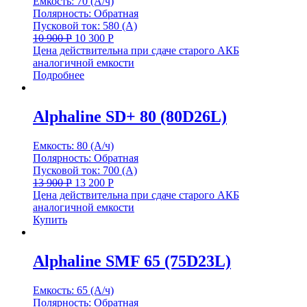
Емкость: 70 (А/ч)
Полярность: Обратная
Пусковой ток: 580 (А)
10 900
Р
10 300
Р
Цена действительна при сдаче старого АКБ
аналогичной емкости
Подробнее
Alphaline SD+ 80 (80D26L)
Емкость: 80 (А/ч)
Полярность: Обратная
Пусковой ток: 700 (А)
13 900
Р
13 200
Р
Цена действительна при сдаче старого АКБ
аналогичной емкости
Купить
Alphaline SMF 65 (75D23L)
Емкость: 65 (А/ч)
Полярность: Обратная