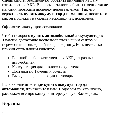
Специалисты рекомендуют обратить внимание на дату
изготовления АКБ. В нашем каталоге собраны именно такие –
мы сами проводим проверку перед закупкой. Так что
вероятность
купить аккумулятор для машины
, после того
как он пролежит на складе несколько лет, исключена.
Оформите заказ у профессионалов
Чтобы недорого
купить автомобильный аккумулятор в
Тюмени
, достаточно воспользоваться нашим сайтом и
переместить подходящий товар в корзину. Есть несколько
причин стать нашим клиентом:
Большой выбор качественных АКБ для разных
автомобилей
Консультация для каждого покупателя
Доставка по Тюмени и области
Выгодные цены и акции на товары
Если вы еще ищете,
где купить аккумулятор для
автомобиля
, приезжайте к нам. Подберем то, что нужно,
расскажем все про каждую интересующую Вас модель.
Корзина