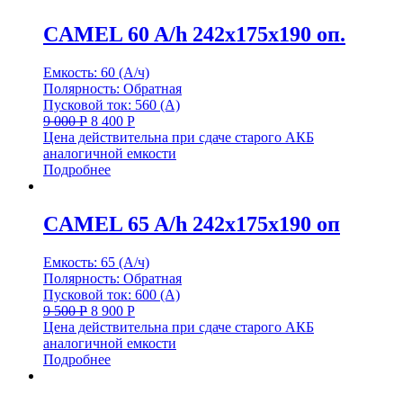
CAMEL 60 A/h 242x175x190 оп.
Емкость: 60 (А/ч)
Полярность: Обратная
Пусковой ток: 560 (А)
9 000
Р
8 400
Р
Цена действительна при сдаче старого АКБ
аналогичной емкости
Подробнее
CAMEL 65 A/h 242x175x190 оп
Емкость: 65 (А/ч)
Полярность: Обратная
Пусковой ток: 600 (А)
9 500
Р
8 900
Р
Цена действительна при сдаче старого АКБ
аналогичной емкости
Подробнее