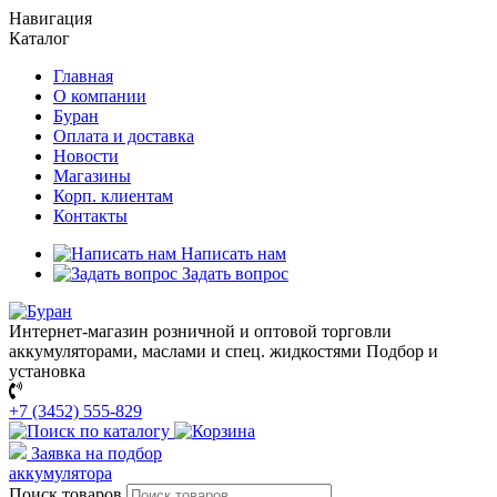
Навигация
Каталог
Главная
О компании
Буран
Оплата и доставка
Новости
Магазины
Корп. клиентам
Контакты
Написать нам
Задать вопрос
Интернет-магазин розничной и оптовой торговли
аккумуляторами, маслами и спец. жидкостями
Подбор и
установка
+7 (3452) 555-829
Заявка на подбор
аккумулятора
Поиск товаров