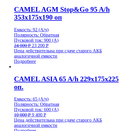
CAMEL AGM Stop&Go 95 A/h
353x175x190 оп
Емкость: 92 (А/ч)
Полярность: Обратная
Пусковой ток: 900 (А)
24 000
Р
23 200
Р
Цена действительна при сдаче старого АКБ
аналогичной емкости
Подробнее
CAMEL ASIA 65 A/h 229x175x225
оп.
Емкость: 65 (А/ч)
Полярность: Обратная
Пусковой ток: 600 (А)
10 000
Р
9 400
Р
Цена действительна при сдаче старого АКБ
аналогичной емкости
Подробнее