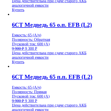
Цена действительна при сдаче старого АКБ
аналогичной емкости
Купить
6СТ Медведь 65 о.п. EFB (L2)
Емкость: 65 (А/ч)
Полярность: Обратная
Пусковой ток: 600 (А)
9 900
Р
9 300
Р
Цена действительна при сдаче старого АКБ
аналогичной емкости
Купить
6СТ Медведь 65 п.п. EFB (L2)
Емкость: 65 (А/ч)
Полярность: Прямая
Пусковой ток: 600 (А)
9 900
Р
9 300
Р
Цена действительна при сдаче старого АКБ
аналогичной емкости