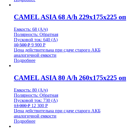
CAMEL ASIA 68 A/h 229x175x225 оп
Емкость: 68 (А/ч)
Полярность: Обратная
Пусковой ток: 640 (А)
10 500
Р
9 900
Р
Цена действительна при сдаче старого АКБ
аналогичной емкости
Подробнее
CAMEL ASIA 80 A/h 260x175x225 оп
Емкость: 80 (А/ч)
Полярность: Обратная
Пусковой ток: 730 (А)
13 000
Р
12 300
Р
Цена действительна при сдаче старого АКБ
аналогичной емкости
Подробнее