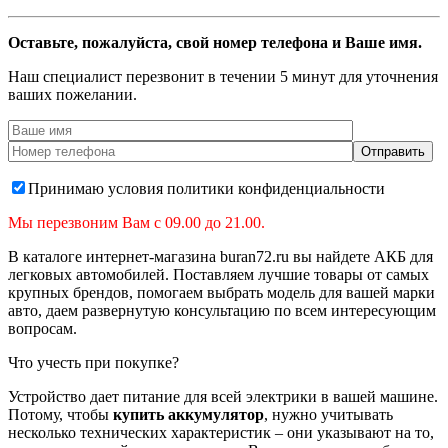
Оставьте, пожалуйста, свой номер телефона и Ваше имя.
Наш специалист перезвонит в течении 5 минут для уточнения
ваших пожелании.
Принимаю условия политики конфиденциальности
Мы перезвоним Вам с 09.00 до 21.00.
В каталоге интернет-магазина buran72.ru вы найдете АКБ для
легковых автомобилей. Поставляем лучшие товары от самых
крупных брендов, помогаем выбрать модель для вашей марки
авто, даем развернутую консультацию по всем интересующим
вопросам.
Что учесть при покупке?
Устройство дает питание для всей электрики в вашей машине.
Потому, чтобы
купить аккумулятор
, нужно учитывать
несколько технических характеристик – они указывают на то,